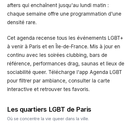
afters qui enchaînent jusqu'au lundi matin :
chaque semaine offre une programmation d'une
densité rare.
Cet agenda recense tous les événements LGBT+
à venir à Paris et en Île-de-France. Mis à jour en
continu avec les soirées clubbing, bars de
référence, performances drag, saunas et lieux de
sociabilité queer. Télécharge l'app Agenda LGBT
pour filtrer par ambiance, consulter la carte
interactive et retrouver tes favoris.
Les quartiers LGBT de
Paris
Où se concentre la vie queer dans la ville.