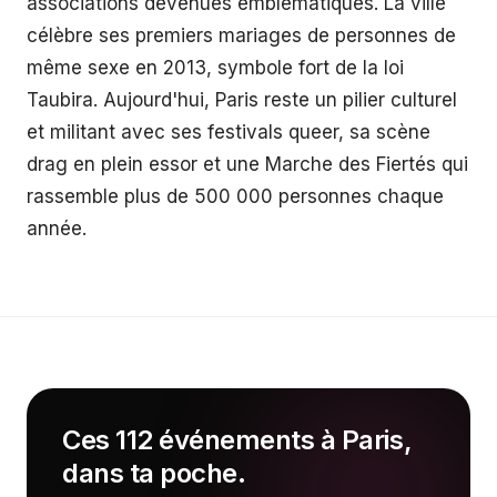
associations devenues emblématiques. La ville
célèbre ses premiers mariages de personnes de
même sexe en 2013, symbole fort de la loi
Taubira. Aujourd'hui, Paris reste un pilier culturel
et militant avec ses festivals queer, sa scène
drag en plein essor et une Marche des Fiertés qui
rassemble plus de 500 000 personnes chaque
année.
Ces 112 événements à Paris,
dans ta poche.