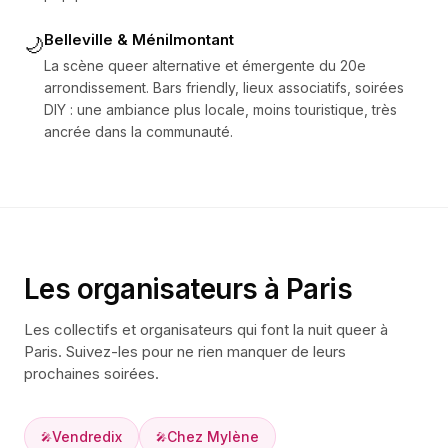
Belleville & Ménilmontant
🌙
La scène queer alternative et émergente du 20e
arrondissement. Bars friendly, lieux associatifs, soirées
DIY : une ambiance plus locale, moins touristique, très
ancrée dans la communauté.
Les organisateurs à
Paris
Les collectifs et organisateurs qui font la nuit queer à
Paris
. Suivez-les pour ne rien manquer de leurs
prochaines soirées.
Vendredix
Chez Mylène
🎤
🎤