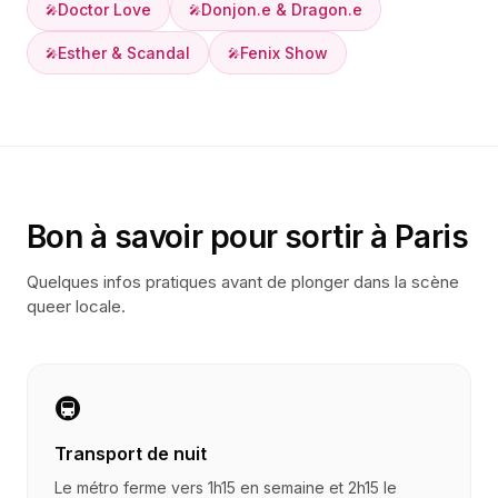
Doctor Love
Donjon.e & Dragon.e
🎤
🎤
Esther & Scandal
Fenix Show
🎤
🎤
Bon à savoir pour sortir à
Paris
Quelques infos pratiques avant de plonger dans la scène
queer locale.
🚇
Transport de nuit
Le métro ferme vers 1h15 en semaine et 2h15 le