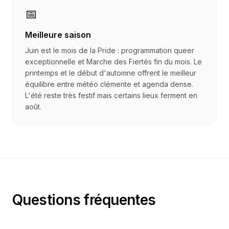
📅
Meilleure saison
Juin est le mois de la Pride : programmation queer
exceptionnelle et Marche des Fiertés fin du mois. Le
printemps et le début d'automne offrent le meilleur
équilibre entre météo clémente et agenda dense.
L'été reste très festif mais certains lieux ferment en
août.
Questions fréquentes