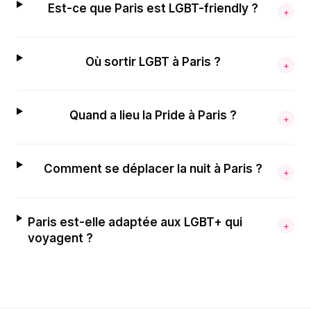
Est-ce que Paris est LGBT-friendly ?
+
Où sortir LGBT à Paris ?
+
Quand a lieu la Pride à Paris ?
+
Comment se déplacer la nuit à Paris ?
+
Paris est-elle adaptée aux LGBT+ qui
+
voyagent ?