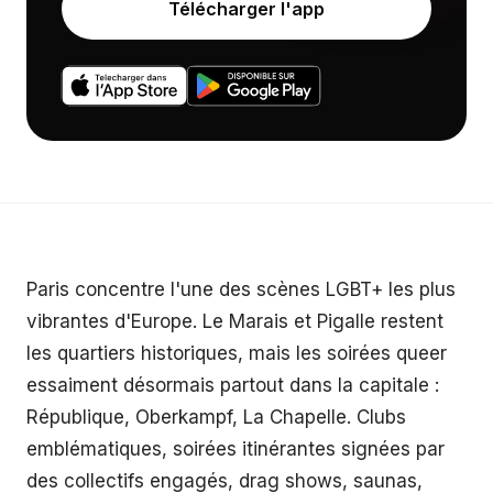
Télécharger l'app
Paris concentre l'une des scènes LGBT+ les plus
vibrantes d'Europe. Le Marais et Pigalle restent
les quartiers historiques, mais les soirées queer
essaiment désormais partout dans la capitale :
République, Oberkampf, La Chapelle. Clubs
emblématiques, soirées itinérantes signées par
des collectifs engagés, drag shows, saunas,