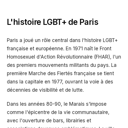
L'histoire LGBT+ de
Paris
Paris a joué un rôle central dans l'histoire LGBT+
française et européenne. En 1971 naît le Front
Homosexuel d'Action Révolutionnaire (FHAR), l'un
des premiers mouvements militants du pays. La
première Marche des Fiertés française se tient
dans la capitale en 1977, ouvrant la voie à des
décennies de visibilité et de lutte.
Dans les années 80-90, le Marais s'impose
comme l'épicentre de la vie communautaire,
avec l'ouverture de bars, librairies et