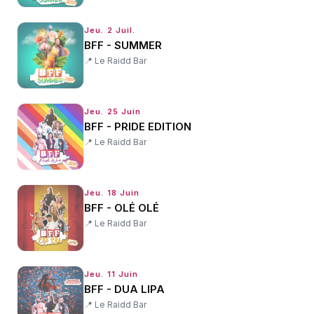
Jeu. 2 Juil.
BFF - SUMMER
📍
Le Raidd Bar
Jeu. 25 Juin
BFF - PRIDE EDITION
📍
Le Raidd Bar
Jeu. 18 Juin
BFF - OLÉ OLÉ
📍
Le Raidd Bar
Jeu. 11 Juin
BFF - DUA LIPA
📍
Le Raidd Bar