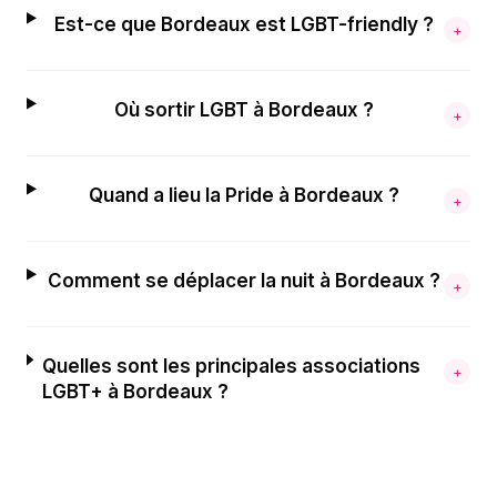
Est-ce que Bordeaux est LGBT-friendly ?
+
Où sortir LGBT à Bordeaux ?
+
Quand a lieu la Pride à Bordeaux ?
+
Comment se déplacer la nuit à Bordeaux ?
+
Quelles sont les principales associations
+
LGBT+ à Bordeaux ?