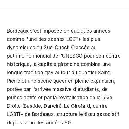
Bordeaux s'est imposée en quelques années
comme l'une des scènes LGBT+ les plus
dynamiques du Sud-Ouest. Classée au
patrimoine mondial de l'UNESCO pour son centre
historique, la capitale girondine combine une
longue tradition gay autour du quartier Saint-
Pierre et une scène queer en pleine expansion,
portée par l'arrivée massive d'étudiants, de
jeunes actifs et par la revitalisation de la Rive
Droite (Bastide, Darwin). Le Girofard, centre
LGBTI+ de Bordeaux, structure le tissu associatif
depuis la fin des années 90.