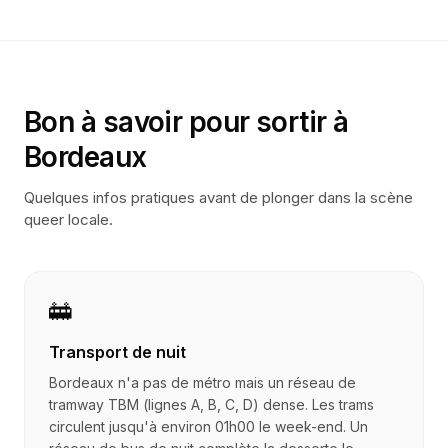
Bon à savoir pour sortir à
Bordeaux
Quelques infos pratiques avant de plonger dans la scène
queer locale.
🚋
Transport de nuit
Bordeaux n'a pas de métro mais un réseau de
tramway TBM (lignes A, B, C, D) dense. Les trams
circulent jusqu'à environ 01h00 le week-end. Un