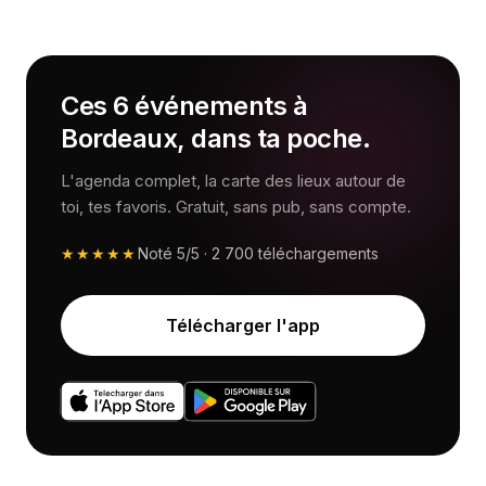
Ces 6 événements à
Bordeaux, dans ta poche.
L'agenda complet, la carte des lieux autour de
toi, tes favoris. Gratuit, sans pub, sans compte.
★★★★★
Noté
5/5
·
2 700
téléchargements
Télécharger l'app