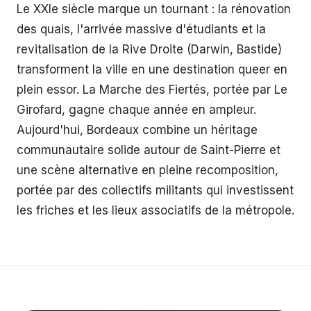
Le XXIe siècle marque un tournant : la rénovation
des quais, l'arrivée massive d'étudiants et la
revitalisation de la Rive Droite (Darwin, Bastide)
transforment la ville en une destination queer en
plein essor. La Marche des Fiertés, portée par Le
Girofard, gagne chaque année en ampleur.
Aujourd'hui, Bordeaux combine un héritage
communautaire solide autour de Saint-Pierre et
une scène alternative en pleine recomposition,
portée par des collectifs militants qui investissent
les friches et les lieux associatifs de la métropole.