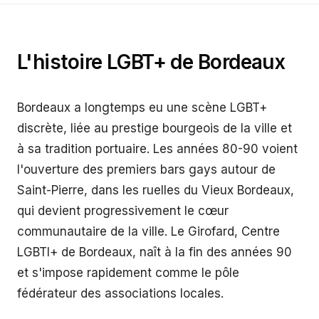
L'histoire LGBT+ de
Bordeaux
Bordeaux a longtemps eu une scène LGBT+
discrète, liée au prestige bourgeois de la ville et
à sa tradition portuaire. Les années 80-90 voient
l'ouverture des premiers bars gays autour de
Saint-Pierre, dans les ruelles du Vieux Bordeaux,
qui devient progressivement le cœur
communautaire de la ville. Le Girofard, Centre
LGBTI+ de Bordeaux, naît à la fin des années 90
et s'impose rapidement comme le pôle
fédérateur des associations locales.