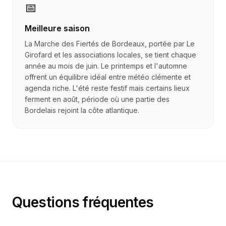
📅
Meilleure saison
La Marche des Fiertés de Bordeaux, portée par Le
Girofard et les associations locales, se tient chaque
année au mois de juin. Le printemps et l'automne
offrent un équilibre idéal entre météo clémente et
agenda riche. L'été reste festif mais certains lieux
ferment en août, période où une partie des
Bordelais rejoint la côte atlantique.
Questions fréquentes