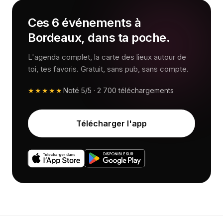
Ces 6 événements à
Bordeaux, dans ta poche.
L'agenda complet, la carte des lieux autour de
toi, tes favoris. Gratuit, sans pub, sans compte.
★★★★★
Noté
5/5
·
2 700
téléchargements
Télécharger l'app