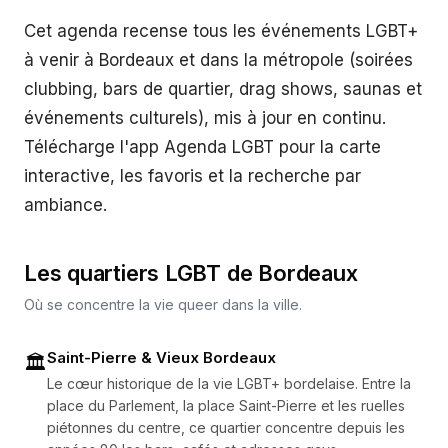
Cet agenda recense tous les événements LGBT+
à venir à Bordeaux et dans la métropole (soirées
clubbing, bars de quartier, drag shows, saunas et
événements culturels), mis à jour en continu.
Télécharge l'app Agenda LGBT pour la carte
interactive, les favoris et la recherche par
ambiance.
Les quartiers LGBT de
Bordeaux
Où se concentre la vie queer dans la ville.
Saint-Pierre & Vieux Bordeaux
🏛️
Le cœur historique de la vie LGBT+ bordelaise. Entre la
place du Parlement, la place Saint-Pierre et les ruelles
piétonnes du centre, ce quartier concentre depuis les