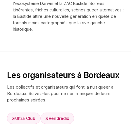
l'écosystème Darwin et la ZAC Bastide. Soirées
itinérantes, friches culturelles, scènes queer alternatives :
la Bastide attire une nouvelle génération en quête de
formats moins cartographiés que la rive gauche
historique.
Les organisateurs à
Bordeaux
Les collectifs et organisateurs qui font la nuit queer à
Bordeaux
. Suivez-les pour ne rien manquer de leurs
prochaines soirées.
Ultra Club
Vendredix
🎤
🎤