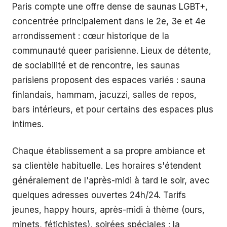
Paris compte une offre dense de saunas LGBT+,
concentrée principalement dans le 2e, 3e et 4e
arrondissement : cœur historique de la
communauté queer parisienne. Lieux de détente,
de sociabilité et de rencontre, les saunas
parisiens proposent des espaces variés : sauna
finlandais, hammam, jacuzzi, salles de repos,
bars intérieurs, et pour certains des espaces plus
intimes.
Chaque établissement a sa propre ambiance et
sa clientèle habituelle. Les horaires s'étendent
généralement de l'après-midi à tard le soir, avec
quelques adresses ouvertes 24h/24. Tarifs
jeunes, happy hours, après-midi à thème (ours,
minets, fétichistes), soirées spéciales : la