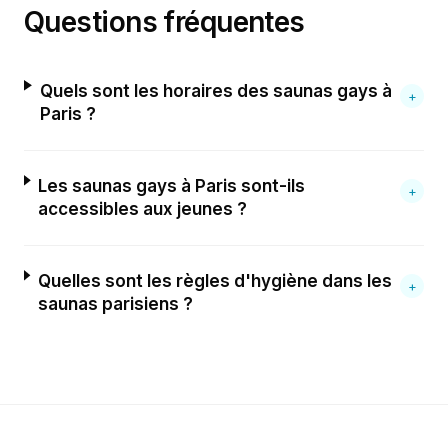
Questions fréquentes
Quels sont les horaires des saunas gays à
+
Paris ?
Les saunas gays à Paris sont-ils
+
accessibles aux jeunes ?
Quelles sont les règles d'hygiène dans les
+
saunas parisiens ?