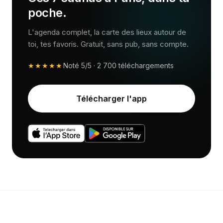
poche.
L'agenda complet, la carte des lieux autour de
toi, tes favoris. Gratuit, sans pub, sans compte.
★★★★★
Noté
5/5
·
2 700
téléchargements
Télécharger l'app