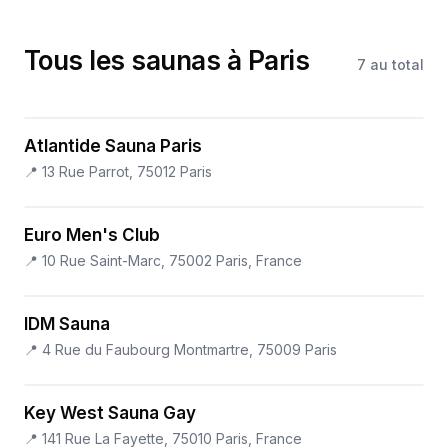
Tous les saunas à Paris
7
au total
Atlantide Sauna Paris
📍
13 Rue Parrot, 75012 Paris
Euro Men's Club
📍
10 Rue Saint-Marc, 75002 Paris, France
IDM Sauna
📍
4 Rue du Faubourg Montmartre, 75009 Paris
Key West Sauna Gay
📍
141 Rue La Fayette, 75010 Paris, France