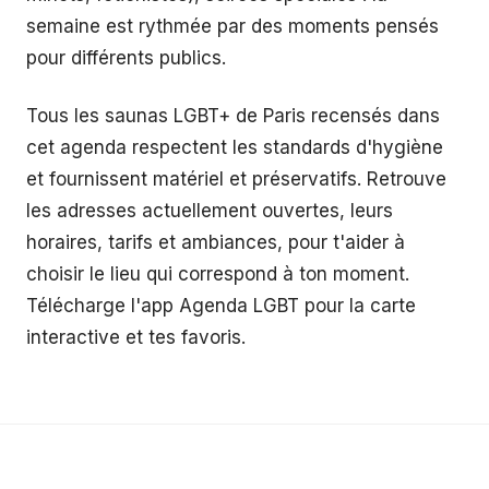
semaine est rythmée par des moments pensés
pour différents publics.
Tous les saunas LGBT+ de Paris recensés dans
cet agenda respectent les standards d'hygiène
et fournissent matériel et préservatifs. Retrouve
les adresses actuellement ouvertes, leurs
horaires, tarifs et ambiances, pour t'aider à
choisir le lieu qui correspond à ton moment.
Télécharge l'app Agenda LGBT pour la carte
interactive et tes favoris.