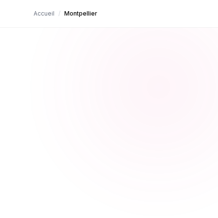
Accueil
/
Montpellier