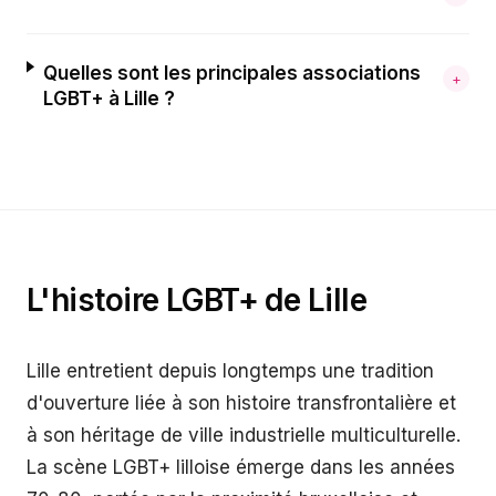
Quelles sont les principales associations
+
LGBT+ à Lille ?
L'histoire LGBT+ de
Lille
Lille entretient depuis longtemps une tradition
d'ouverture liée à son histoire transfrontalière et
à son héritage de ville industrielle multiculturelle.
La scène LGBT+ lilloise émerge dans les années