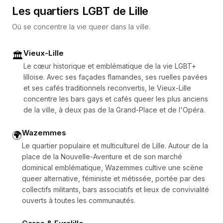
Les quartiers LGBT de
Lille
Où se concentre la vie queer dans la ville.
Vieux-Lille
🏛️
Le cœur historique et emblématique de la vie LGBT+
lilloise. Avec ses façades flamandes, ses ruelles pavées
et ses cafés traditionnels reconvertis, le Vieux-Lille
concentre les bars gays et cafés queer les plus anciens
de la ville, à deux pas de la Grand-Place et de l'Opéra.
Wazemmes
🌍
Le quartier populaire et multiculturel de Lille. Autour de la
place de la Nouvelle-Aventure et de son marché
dominical emblématique, Wazemmes cultive une scène
queer alternative, féministe et métissée, portée par des
collectifs militants, bars associatifs et lieux de convivialité
ouverts à toutes les communautés.