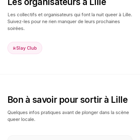
Les organisateurs à
Lille
Les collectifs et organisateurs qui font la nuit queer à
Lille
.
Suivez-les pour ne rien manquer de leurs prochaines
soirées.
Slay Club
🎤
Bon à savoir pour sortir à
Lille
Quelques infos pratiques avant de plonger dans la scène
queer locale.