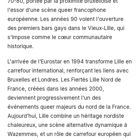
70-80, portée par la proximité bruxelloise et
l'essor d'une scène queer francophone
européenne. Les années 90 voient l'ouverture
des premiers bars gays dans le Vieux-Lille, qui
s'impose comme le cœur communautaire
historique.
L'arrivée de l'Eurostar en 1994 transforme Lille en
carrefour international, renforçant les liens avec
Bruxelles et Londres. Les Fiertés Lille Nord de
France, créées dans les années 2000,
deviennent progressivement l'un des
événements queer majeurs du nord de la France.
Aujourd'hui, Lille combine un héritage nordiste
chaleureux, une scène alternative dynamique à
Wazemmes, et un rôle de carrefour européen qui