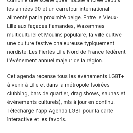
combine une scène queer locale ancrée depuis
les années 90 et un carrefour international
alimenté par la proximité belge. Entre le Vieux-
Lille aux façades flamandes, Wazemmes
multiculturel et Moulins populaire, la ville cultive
une culture festive chaleureuse typiquement
nordiste. Les Fiertés Lille Nord de France fédèrent
l'événement annuel majeur de la région.
Cet agenda recense tous les événements LGBT+
à venir à Lille et dans la métropole (soirées
clubbing, bars de quartier, drag shows, saunas et
événements culturels), mis à jour en continu.
Télécharge l'app Agenda LGBT pour la carte
interactive et les favoris.