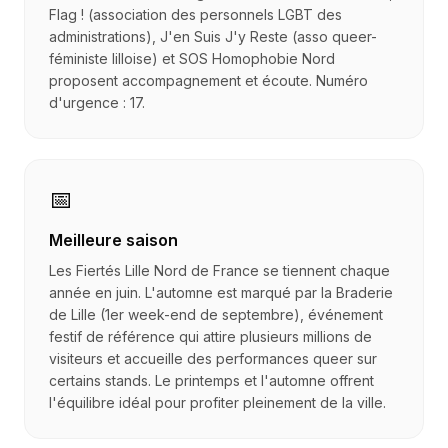
Flag ! (association des personnels LGBT des
administrations), J'en Suis J'y Reste (asso queer-
féministe lilloise) et SOS Homophobie Nord
proposent accompagnement et écoute. Numéro
d'urgence : 17.
📅
Meilleure saison
Les Fiertés Lille Nord de France se tiennent chaque
année en juin. L'automne est marqué par la Braderie
de Lille (1er week-end de septembre), événement
festif de référence qui attire plusieurs millions de
visiteurs et accueille des performances queer sur
certains stands. Le printemps et l'automne offrent
l'équilibre idéal pour profiter pleinement de la ville.