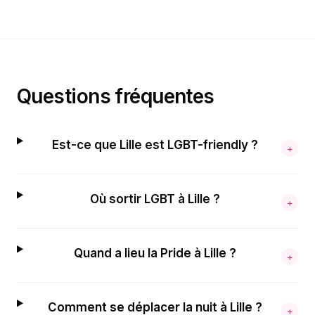
Questions fréquentes
Est-ce que Lille est LGBT-friendly ?
+
Où sortir LGBT à Lille ?
+
Quand a lieu la Pride à Lille ?
+
Comment se déplacer la nuit à Lille ?
+