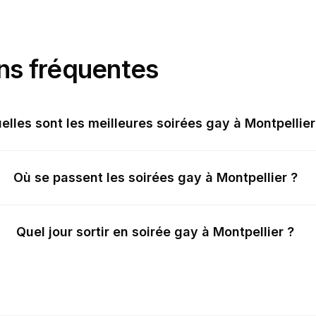
ns fréquentes
elles sont les meilleures soirées gay à Montpellier
Où se passent les soirées gay à Montpellier ?
Quel jour sortir en soirée gay à Montpellier ?