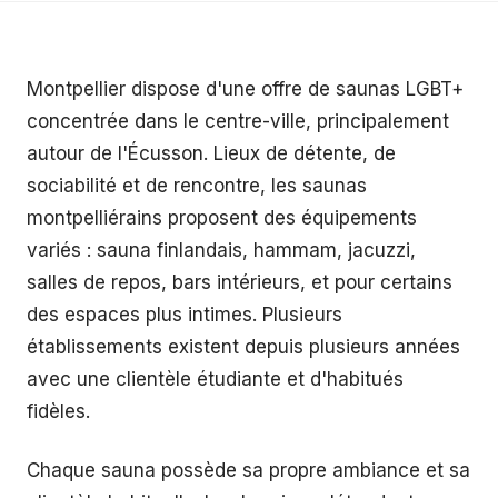
Montpellier dispose d'une offre de saunas LGBT+
concentrée dans le centre-ville, principalement
autour de l'Écusson. Lieux de détente, de
sociabilité et de rencontre, les saunas
montpelliérains proposent des équipements
variés : sauna finlandais, hammam, jacuzzi,
salles de repos, bars intérieurs, et pour certains
des espaces plus intimes. Plusieurs
établissements existent depuis plusieurs années
avec une clientèle étudiante et d'habitués
fidèles.
Chaque sauna possède sa propre ambiance et sa