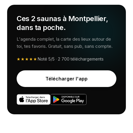
Ces 2 saunas à Montpellier,
dans ta poche.
L'agenda complet, la carte des lieux autour de
toi, tes favoris. Gratuit, sans pub, sans compte.
★★★★★
Noté
5/5
·
2 700
téléchargements
Télécharger l'app