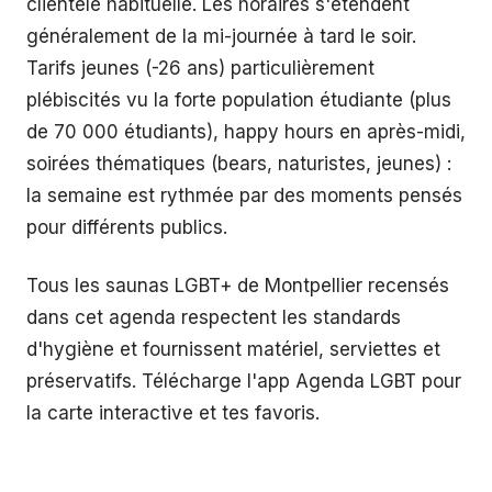
clientèle habituelle. Les horaires s'étendent
généralement de la mi-journée à tard le soir.
Tarifs jeunes (-26 ans) particulièrement
plébiscités vu la forte population étudiante (plus
de 70 000 étudiants), happy hours en après-midi,
soirées thématiques (bears, naturistes, jeunes) :
la semaine est rythmée par des moments pensés
pour différents publics.
Tous les saunas LGBT+ de Montpellier recensés
dans cet agenda respectent les standards
d'hygiène et fournissent matériel, serviettes et
préservatifs. Télécharge l'app Agenda LGBT pour
la carte interactive et tes favoris.