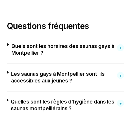
Questions fréquentes
Quels sont les horaires des saunas gays à
+
Montpellier ?
Les saunas gays à Montpellier sont-ils
+
accessibles aux jeunes ?
Quelles sont les règles d'hygiène dans les
+
saunas montpelliérains ?