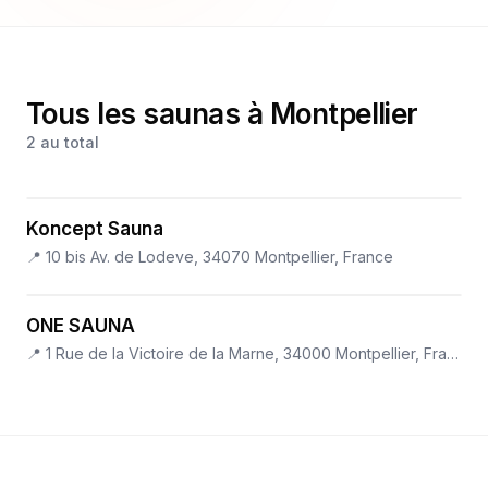
Tous les saunas à Montpellier
2
au total
Koncept Sauna
📍
10 bis Av. de Lodeve, 34070 Montpellier, France
ONE SAUNA
📍
1 Rue de la Victoire de la Marne, 34000 Montpellier, France