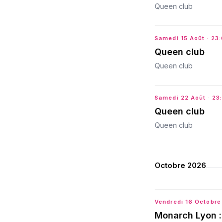
Queen club
Samedi 15 Août
· 23
Queen club
Queen club
Samedi 22 Août
· 23
Queen club
Queen club
Octobre 2026
Vendredi 16 Octobre
Monarch Lyon :