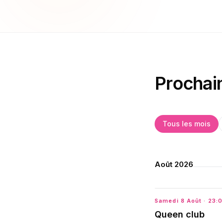
Prochai
Tous les mois
Août 2026
Samedi 8 Août
· 23:
Queen club