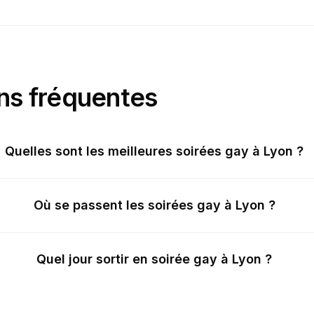
ns fréquentes
Quelles sont les meilleures soirées gay à Lyon ?
Où se passent les soirées gay à Lyon ?
Quel jour sortir en soirée gay à Lyon ?