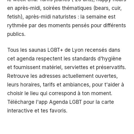
en après-midi, soirées thématiques (bears, cuir,
fetish), après-midi naturistes : la semaine est
rythmée par des moments pensés pour différents
publics.
Tous les saunas LGBT+ de Lyon recensés dans
cet agenda respectent les standards d'hygiène
et fournissent matériel, serviettes et préservatifs.
Retrouve les adresses actuellement ouvertes,
leurs horaires, tarifs et ambiances, pour t'aider à
choisir le lieu qui correspond à ton moment.
Télécharge l'app Agenda LGBT pour la carte
interactive et tes favoris.