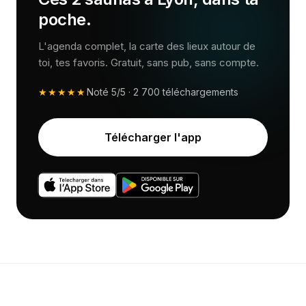
poche.
L'agenda complet, la carte des lieux autour de
toi, tes favoris. Gratuit, sans pub, sans compte.
★★★★★
Noté
5/5
·
2 700
téléchargements
Télécharger l'app