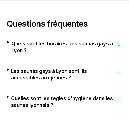
Questions fréquentes
Quels sont les horaires des saunas gays à
+
Lyon ?
Les saunas gays à Lyon sont-ils
+
accessibles aux jeunes ?
Quelles sont les règles d'hygiène dans les
+
saunas lyonnais ?