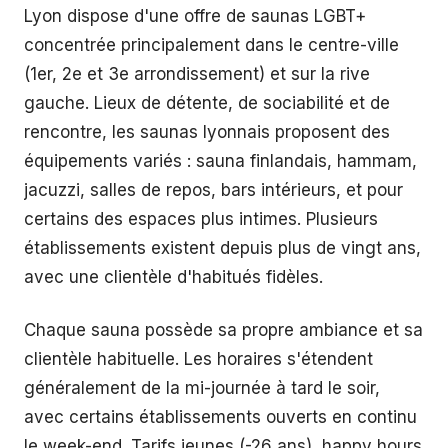
Lyon dispose d'une offre de saunas LGBT+
concentrée principalement dans le centre-ville
(1er, 2e et 3e arrondissement) et sur la rive
gauche. Lieux de détente, de sociabilité et de
rencontre, les saunas lyonnais proposent des
équipements variés : sauna finlandais, hammam,
jacuzzi, salles de repos, bars intérieurs, et pour
certains des espaces plus intimes. Plusieurs
établissements existent depuis plus de vingt ans,
avec une clientèle d'habitués fidèles.
Chaque sauna possède sa propre ambiance et sa
clientèle habituelle. Les horaires s'étendent
généralement de la mi-journée à tard le soir,
avec certains établissements ouverts en continu
le week-end. Tarifs jeunes (-26 ans), happy hours