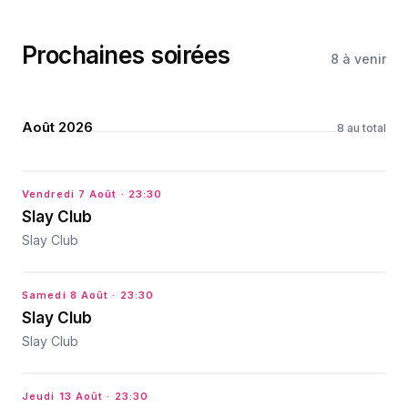
Prochaines soirées
8
à venir
Août 2026
8
au total
Vendredi 7 Août
· 23:30
Slay Club
Slay Club
Samedi 8 Août
· 23:30
Slay Club
Slay Club
Jeudi 13 Août
· 23:30