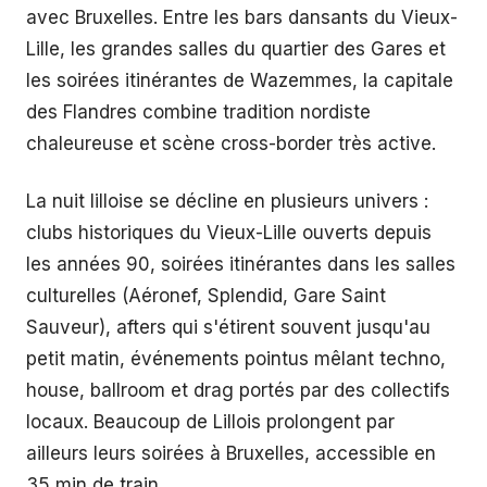
avec Bruxelles. Entre les bars dansants du Vieux-
Lille, les grandes salles du quartier des Gares et
les soirées itinérantes de Wazemmes, la capitale
des Flandres combine tradition nordiste
chaleureuse et scène cross-border très active.
La nuit lilloise se décline en plusieurs univers :
clubs historiques du Vieux-Lille ouverts depuis
les années 90, soirées itinérantes dans les salles
culturelles (Aéronef, Splendid, Gare Saint
Sauveur), afters qui s'étirent souvent jusqu'au
petit matin, événements pointus mêlant techno,
house, ballroom et drag portés par des collectifs
locaux. Beaucoup de Lillois prolongent par
ailleurs leurs soirées à Bruxelles, accessible en
35 min de train.