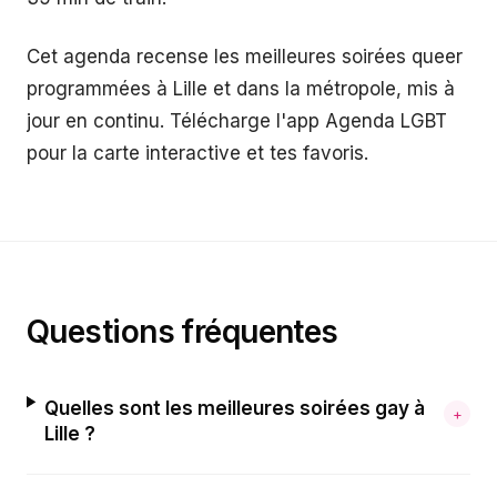
Cet agenda recense les meilleures soirées queer
programmées à Lille et dans la métropole, mis à
jour en continu. Télécharge l'app Agenda LGBT
pour la carte interactive et tes favoris.
Questions fréquentes
Quelles sont les meilleures soirées gay à
+
Lille ?