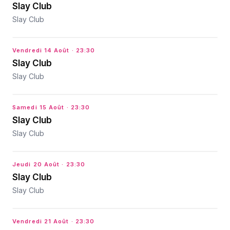
Slay Club
Slay Club
Vendredi 14 Août
· 23:30
Slay Club
Slay Club
Samedi 15 Août
· 23:30
Slay Club
Slay Club
Jeudi 20 Août
· 23:30
Slay Club
Slay Club
Vendredi 21 Août
· 23:30