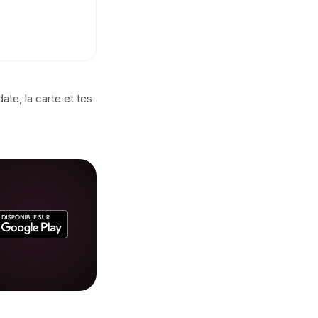
te, la carte et tes