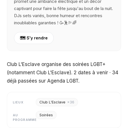
promet une ambiance électrique et un décor
captivant pour faire la fête jusqu'au bout de la nuit.
DJs sets variés, bonne humeur et rencontres
inoubliables garanties ! 🥳🕺🏳️‍🌈
🗺️ S'y rendre
Club L'Esclave organise des soirées LGBT+
(notamment Club L'Esclave). 2 dates à venir · 34
déjà passées sur Agenda LGBT.
Club L'Esclave
×
36
LIEUX
Soirées
AU
PROGRAMME