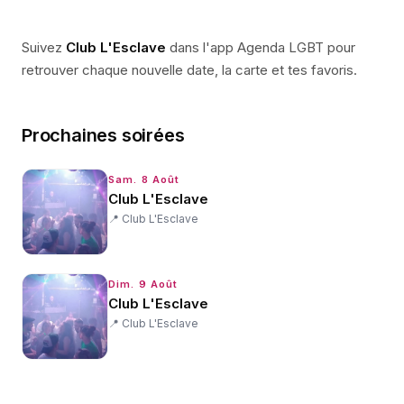
Suivez
Club L'Esclave
dans l'app Agenda LGBT pour
retrouver chaque nouvelle date, la carte et tes favoris.
Prochaines soirées
Sam. 8 Août
Club L'Esclave
📍
Club L'Esclave
Dim. 9 Août
Club L'Esclave
📍
Club L'Esclave