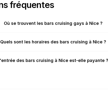
ns fréquentes
Où se trouvent les bars cruising gays à Nice ?
Quels sont les horaires des bars cruising à Nice ?
L'entrée des bars cruising à Nice est-elle payante 