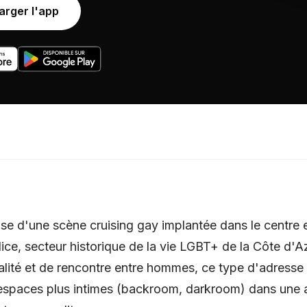
arger l'app
se d'une scène cruising gay implantée dans le centre 
ice, secteur historique de la vie LGBT+ de la Côte d'Az
alité et de rencontre entre hommes, ce type d'adresse
 espaces plus intimes (backroom, darkroom) dans une