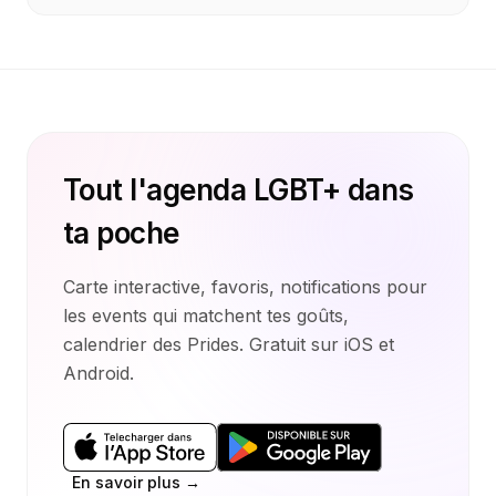
Tout l'agenda LGBT+ dans
ta poche
Carte interactive, favoris, notifications pour
les events qui matchent tes goûts,
calendrier des Prides. Gratuit sur iOS et
Android.
En savoir plus →