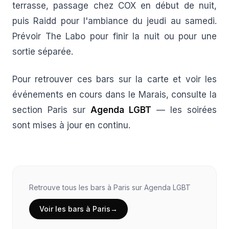
terrasse, passage chez COX en début de nuit,
puis Raidd pour l'ambiance du jeudi au samedi.
Prévoir The Labo pour finir la nuit ou pour une
sortie séparée.
Pour retrouver ces bars sur la carte et voir les
événements en cours dans le Marais, consulte la
section Paris sur
Agenda LGBT
— les soirées
sont mises à jour en continu.
Retrouve
tous
les
bars
à
Paris
sur Agenda LGBT
Voir les
bars
à
Paris
→