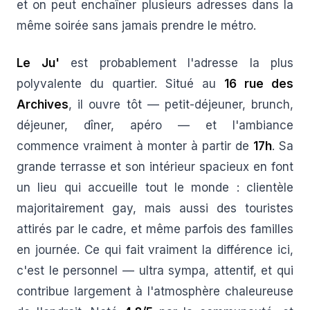
et on peut enchaîner plusieurs adresses dans la
même soirée sans jamais prendre le métro.
Le Ju'
est probablement l'adresse la plus
polyvalente du quartier. Situé au
16 rue des
Archives
, il ouvre tôt — petit-déjeuner, brunch,
déjeuner, dîner, apéro — et l'ambiance
commence vraiment à monter à partir de
17h
. Sa
grande terrasse et son intérieur spacieux en font
un lieu qui accueille tout le monde : clientèle
majoritairement gay, mais aussi des touristes
attirés par le cadre, et même parfois des familles
en journée. Ce qui fait vraiment la différence ici,
c'est le personnel — ultra sympa, attentif, et qui
contribue largement à l'atmosphère chaleureuse