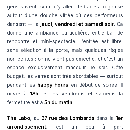
gens savent avant d'y aller : le bar est organisé
autour d'une douche vitrée où des performeurs
dansent — le
jeudi, vendredi et samedi soir
. Ça
donne une ambiance particulière, entre bar de
rencontre et mini-spectacle. L'entrée est libre,
sans sélection à la porte, mais quelques règles
non écrites : on ne vient pas éméché, et c'est un
espace exclusivement masculin le soir. Côté
budget, les verres sont très abordables — surtout
pendant les
happy hours
en début de soirée. Il
ouvre à
18h
, et les vendredis et samedis la
fermeture est à
5h du matin
.
The Labo
, au
37 rue des Lombards
dans le
1er
arrondissement
, est un peu à part