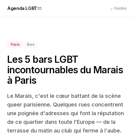
Agenda LGBT
← Guides
🏳️‍🌈
Paris
Bars
Les 5 bars LGBT
incontournables du Marais
à Paris
Le Marais, c'est le cœur battant de la scène
queer parisienne. Quelques rues concentrent
une poignée d'adresses qui font la réputation
de ce quartier dans toute l'Europe — de la
terrasse du matin au club qui ferme à l'aube.