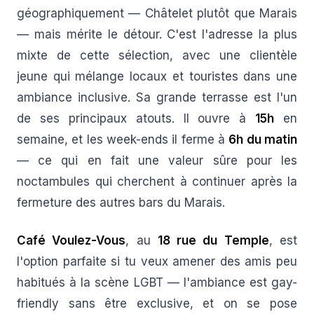
géographiquement — Châtelet plutôt que Marais
— mais mérite le détour. C'est l'adresse la plus
mixte de cette sélection, avec une clientèle
jeune qui mélange locaux et touristes dans une
ambiance inclusive. Sa grande terrasse est l'un
de ses principaux atouts. Il ouvre à
15h
en
semaine, et les week-ends il ferme à
6h du matin
— ce qui en fait une valeur sûre pour les
noctambules qui cherchent à continuer après la
fermeture des autres bars du Marais.
Café Voulez-Vous
, au
18 rue du Temple
, est
l'option parfaite si tu veux amener des amis peu
habitués à la scène LGBT — l'ambiance est gay-
friendly sans être exclusive, et on se pose