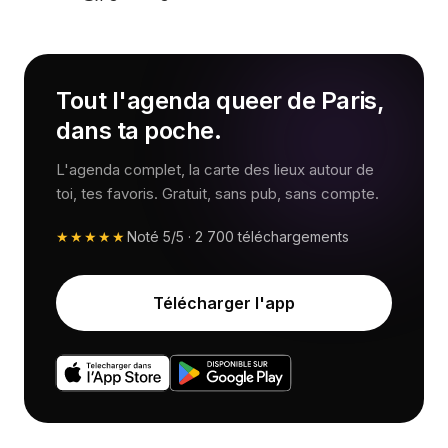
Tout l'agenda queer de Paris,
dans ta poche.
L'agenda complet, la carte des lieux autour de
toi, tes favoris. Gratuit, sans pub, sans compte.
★★★★★
Noté
5/5
·
2 700
téléchargements
Télécharger l'app