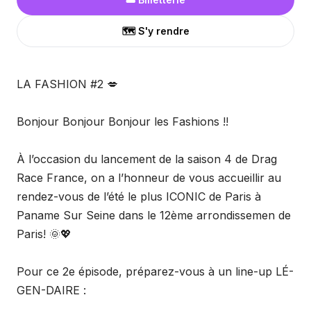
🗺️ S'y rendre
LA FASHION #2 💋
Bonjour Bonjour Bonjour les Fashions !!
À l’occasion du lancement de la saison 4 de Drag
Race France, on a l’honneur de vous accueillir au
rendez-vous de l’été le plus ICONIC de Paris à
Paname Sur Seine dans le 12ème arrondissemen de
Paris! 🌞💖
Pour ce 2e épisode, préparez-vous à un line-up LÉ-
GEN-DAIRE :