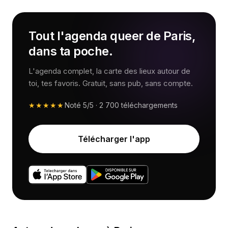
Tout l'agenda queer de Paris,
dans ta poche.
L'agenda complet, la carte des lieux autour de
toi, tes favoris. Gratuit, sans pub, sans compte.
★★★★★
Noté
5/5
·
2 700
téléchargements
Télécharger l'app