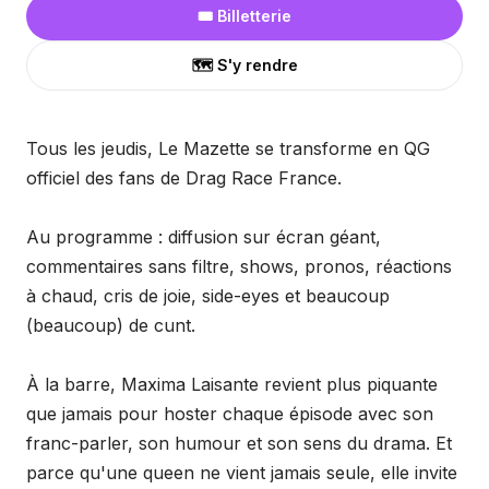
🎟️ Billetterie
🗺️ S'y rendre
Tous les jeudis, Le Mazette se transforme en QG
officiel des fans de Drag Race France.
Au programme : diffusion sur écran géant,
commentaires sans filtre, shows, pronos, réactions
à chaud, cris de joie, side-eyes et beaucoup
(beaucoup) de cunt.
À la barre, Maxima Laisante revient plus piquante
que jamais pour hoster chaque épisode avec son
franc-parler, son humour et son sens du drama. Et
parce qu'une queen ne vient jamais seule, elle invite