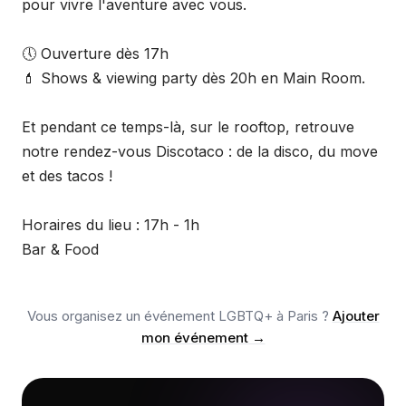
pour vivre l'aventure avec vous.
🕔 Ouverture dès 17h
💄 Shows & viewing party dès 20h en Main Room.
Et pendant ce temps-là, sur le rooftop, retrouve
notre rendez-vous Discotaco : de la disco, du move
et des tacos !
Horaires du lieu : 17h - 1h
Bar & Food
Vous organisez un événement LGBTQ+
à Paris
?
Ajouter
mon événement
→