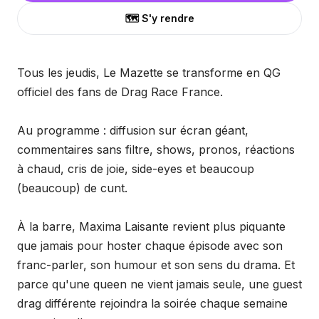
🗺️ S'y rendre
Tous les jeudis, Le Mazette se transforme en QG
officiel des fans de Drag Race France.
Au programme : diffusion sur écran géant,
commentaires sans filtre, shows, pronos, réactions
à chaud, cris de joie, side-eyes et beaucoup
(beaucoup) de cunt.
À la barre, Maxima Laisante revient plus piquante
que jamais pour hoster chaque épisode avec son
franc-parler, son humour et son sens du drama. Et
parce qu'une queen ne vient jamais seule, une guest
drag différente rejoindra la soirée chaque semaine