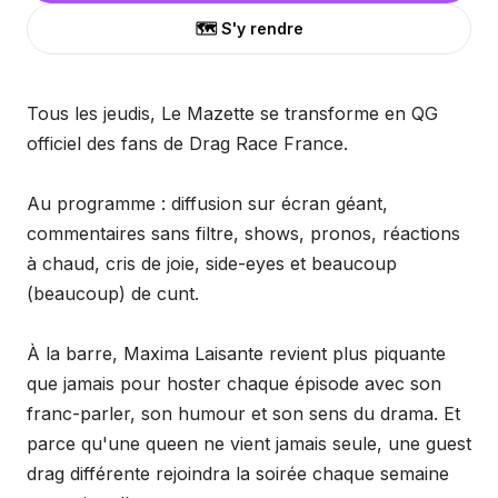
🗺️ S'y rendre
Tous les jeudis, Le Mazette se transforme en QG
officiel des fans de Drag Race France.
Au programme : diffusion sur écran géant,
commentaires sans filtre, shows, pronos, réactions
à chaud, cris de joie, side-eyes et beaucoup
(beaucoup) de cunt.
À la barre, Maxima Laisante revient plus piquante
que jamais pour hoster chaque épisode avec son
franc-parler, son humour et son sens du drama. Et
parce qu'une queen ne vient jamais seule, une guest
drag différente rejoindra la soirée chaque semaine