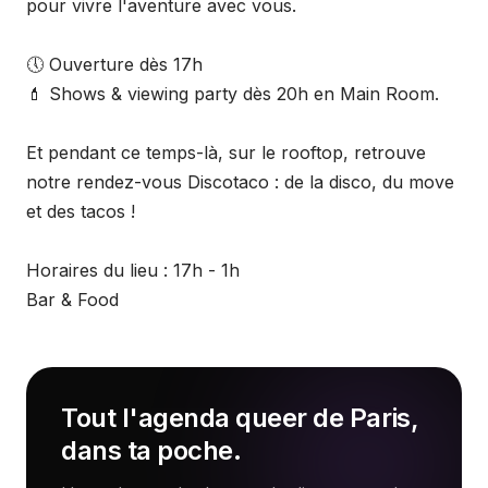
pour vivre l'aventure avec vous.
🕔 Ouverture dès 17h
💄 Shows & viewing party dès 20h en Main Room.
Et pendant ce temps-là, sur le rooftop, retrouve
notre rendez-vous Discotaco : de la disco, du move
et des tacos !
Horaires du lieu : 17h - 1h
Bar & Food
Tout l'agenda queer de Paris,
dans ta poche.