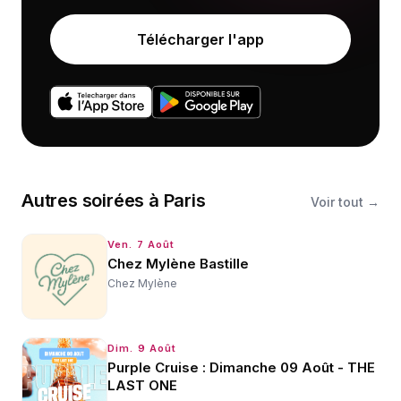
Télécharger l'app
Autres
soirées
à
Paris
Voir tout →
Ven. 7 Août
Chez Mylène Bastille
Chez Mylène
Dim. 9 Août
Purple Cruise : Dimanche 09 Août - THE
LAST ONE