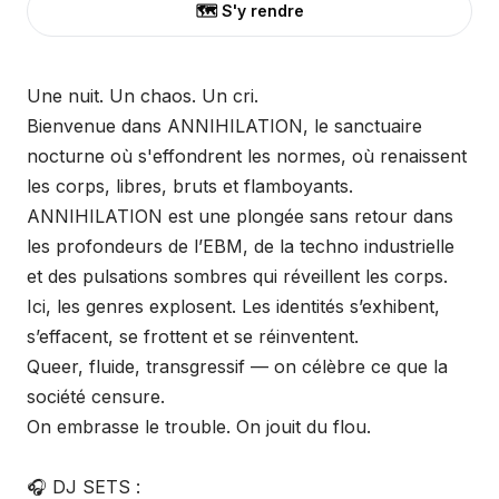
🗺️ S'y rendre
Une nuit. Un chaos. Un cri.
Bienvenue dans ANNIHILATION, le sanctuaire
nocturne où s'effondrent les normes, où renaissent
les corps, libres, bruts et flamboyants.
ANNIHILATION est une plongée sans retour dans
les profondeurs de l’EBM, de la techno industrielle
et des pulsations sombres qui réveillent les corps.
Ici, les genres explosent. Les identités s’exhibent,
s’effacent, se frottent et se réinventent.
Queer, fluide, transgressif — on célèbre ce que la
société censure.
On embrasse le trouble. On jouit du flou.
🎧 DJ SETS :