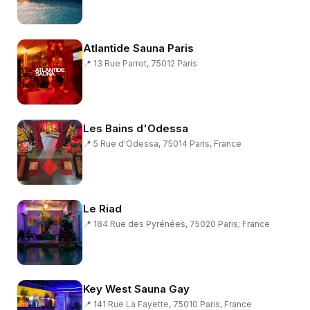
Atlantide Sauna Paris
📍
13 Rue Parrot, 75012 Paris
Les Bains d'Odessa
📍
5 Rue d'Odessa, 75014 Paris, France
Le Riad
📍
184 Rue des Pyrénées, 75020 Paris; France
Key West Sauna Gay
📍
141 Rue La Fayette, 75010 Paris, France