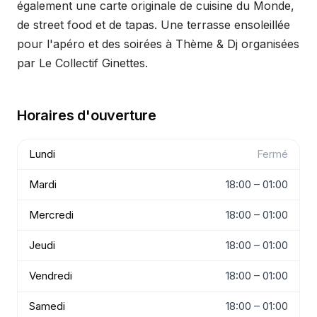
également une carte originale de cuisine du Monde,
de street food et de tapas. Une terrasse ensoleillée
pour l'apéro et des soirées à Thème & Dj organisées
par Le Collectif Ginettes.
Horaires d'ouverture
Lundi
Fermé
Mardi
18:00 – 01:00
Mercredi
18:00 – 01:00
Jeudi
18:00 – 01:00
Vendredi
18:00 – 01:00
Samedi
18:00 – 01:00