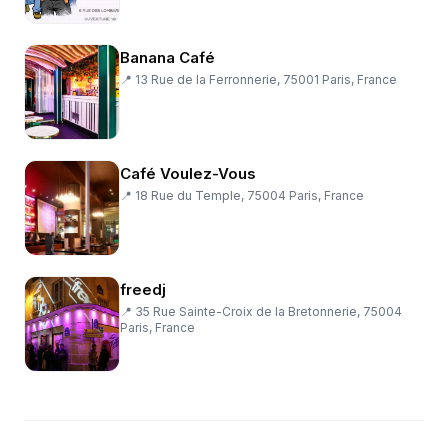
Banana Café
📍
13 Rue de la Ferronnerie, 75001 Paris, France
Café Voulez-Vous
📍
18 Rue du Temple, 75004 Paris, France
freedj
📍
35 Rue Sainte-Croix de la Bretonnerie, 75004
Paris, France