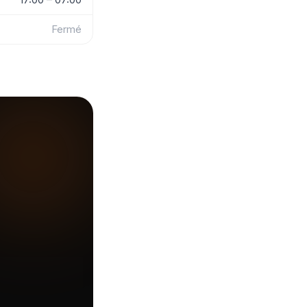
Fermé