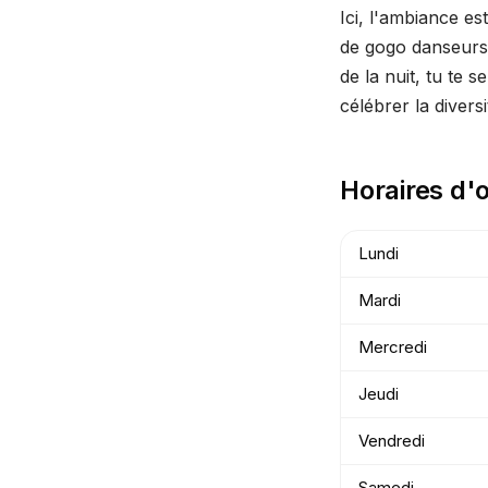
Ici, l'ambiance es
de gogo danseurs.
de la nuit, tu te 
célébrer la diversi
Horaires d'
Lundi
Mardi
Mercredi
Jeudi
Vendredi
Samedi