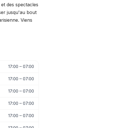
 et des spectacles
ser jusqu'au bout
arisienne. Viens

17:00 – 07:00
17:00 – 07:00
17:00 – 07:00
17:00 – 07:00
17:00 – 07:00
17:00 – 07:00