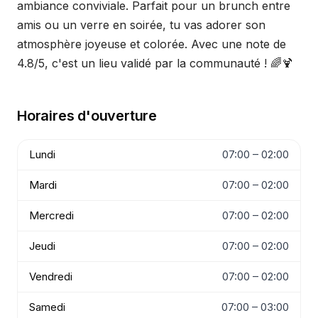
ambiance conviviale. Parfait pour un brunch entre
amis ou un verre en soirée, tu vas adorer son
atmosphère joyeuse et colorée. Avec une note de
4.8/5, c'est un lieu validé par la communauté ! 🌈🍹
Horaires d'ouverture
Lundi
07:00 – 02:00
Mardi
07:00 – 02:00
Mercredi
07:00 – 02:00
Jeudi
07:00 – 02:00
Vendredi
07:00 – 02:00
Samedi
07:00 – 03:00