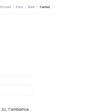
Accueil
/
Paris
/
Bars
/
Cactus
Ici, l'ambiance