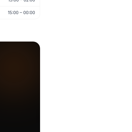
15:00 – 00:00