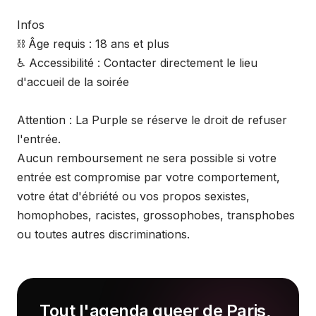
Infos
⛓️ Âge requis : 18 ans et plus
♿ Accessibilité : Contacter directement le lieu
d'accueil de la soirée
Attention : La Purple se réserve le droit de refuser
l'entrée.
Aucun remboursement ne sera possible si votre
entrée est compromise par votre comportement,
votre état d'ébriété ou vos propos sexistes,
homophobes, racistes, grossophobes, transphobes
ou toutes autres discriminations.
Tout l'agenda queer de Paris,