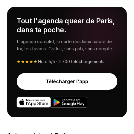
Tout l'agenda queer de Paris,
dans ta poche.
L'agenda complet, la carte des lieux autour de
toi, tes favoris. Gratuit, sans pub, sans compte.
★★★★★
Noté
5/5
·
2 700
téléchargements
Télécharger l'app