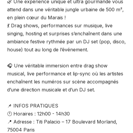
🌿 Une expérience unique et ultra gourmande vous
attend dans une véritable jungle urbaine de 500 m²,
en plein cœur du Marais !
💃 Drag shows, performances sur musique, live
singing, hosting et surprises s’enchaînent dans une
ambiance festive rythmée par un DJ set (pop, disco,
house) tout au long de l’événement.
🎧 Une véritable immersion entre drag show
musical, live performance et lip-sync où les artistes
enchaînent les numéros sur scène accompagnés
d’une direction musicale et d’un DJ set.
📌 INFOS PRATIQUES
🕛 Horaires : 12h00 - 14h30
📍 Adresse : Titi Palacio – 17 Boulevard Morland,
75004 Paris