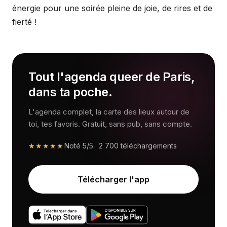
énergie pour une soirée pleine de joie, de rires et de
fierté !
Tout l'agenda queer de Paris,
dans ta poche.
L'agenda complet, la carte des lieux autour de
toi, tes favoris. Gratuit, sans pub, sans compte.
★★★★★
Noté
5/5
·
2 700
téléchargements
Télécharger l'app