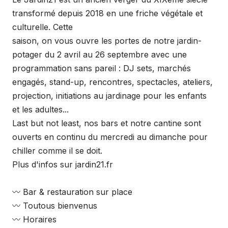
transformé depuis 2018 en une friche végétale et
culturelle. Cette
saison, on vous ouvre les portes de notre jardin-
potager du 2 avril au 26 septembre avec une
programmation sans pareil : DJ sets, marchés
engagés, stand-up, rencontres, spectacles, ateliers,
projection, initiations au jardinage pour les enfants
et les adultes...
Last but not least, nos bars et notre cantine sont
ouverts en continu du mercredi au dimanche pour
chiller comme il se doit.
Plus d'infos sur jardin21.fr
〰 Bar & restauration sur place
〰 Toutous bienvenus
〰 Horaires