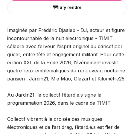
🗺️ S'y rendre
Imaginée par Frédéric Djaaleb - DJ, acteur et figure
incontournable de la nuit électronique - TIMIT
célèbre avec ferveur l’esprit originel du dancefloor
queer, entre fête et engagement militant. Pour cette
édition XXL de la Pride 2026, l’événement investit
quatre lieux emblématiques du renouveau nocturne
parisien : Jardin21, Mia Mao, Glazart et Kilomètre25.
Au Jardin21, le collectif fêtard.e.s signe la
programmation 2026, dans le cadre de TIMIT.
Collectif vibrant à la croisée des musiques
électroniques et de l’art drag, fêtard.e.s est fier de