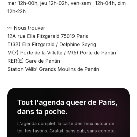
mer 12h-00h, jeu 12h-02h, ven-sam : 12h-04h, dim
12h-22h
〰 Nous trouver
12A rue Ella Fitzgerald 75019 Paris
T(3B) Ella Fitzgerald / Delphine Seyrig
M(7) Porte de la Villette / M(5) Porte de Pantin
RER(E) Gare de Pantin
Station Vélib' Grands Moulins de Pantin
Tout l'agenda queer de Paris,
dans ta poche.
L'agenda complet, la carte des lieux autour de
toi, tes favoris. Gratuit, sans pub, sans compte.