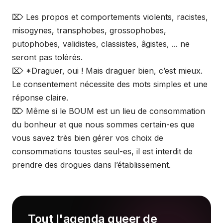
⌦ Les propos et comportements violents, racistes,
misogynes, transphobes, grossophobes,
putophobes, validistes, classistes, âgistes, ... ne
seront pas tolérés.
⌦ *Draguer, oui ! Mais draguer bien, c’est mieux.
Le consentement nécessite des mots simples et une
réponse claire.
⌦ Même si le BOUM est un lieu de consommation
du bonheur et que nous sommes certain-es que
vous savez très bien gérer vos choix de
consommations toustes seul-es, il est interdit de
prendre des drogues dans l’établissement.
Tout l'agenda queer de