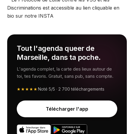
Discriminations est accessible au lien cliquable en
bio sur notre INSTA
Tout l'agenda queer de
Marseille, dans ta poche.
L'agenda complet, la carte des lieux autour de
toi, tes favoris. Gratuit, sans pub, sans compte.
★★★★★
Noté
5/5
·
2 700
téléchargements
Télécharger l'app