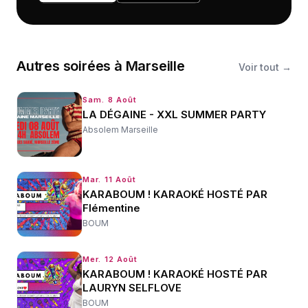
Autres
soirées
à
Marseille
Voir tout →
Sam. 8 Août
LA DÉGAINE - XXL SUMMER PARTY
Absolem Marseille
Mar. 11 Août
KARABOUM ! KARAOKÉ HOSTÉ PAR
Flémentine
BOUM
Mer. 12 Août
KARABOUM ! KARAOKÉ HOSTÉ PAR
LAURYN SELFLOVE
BOUM