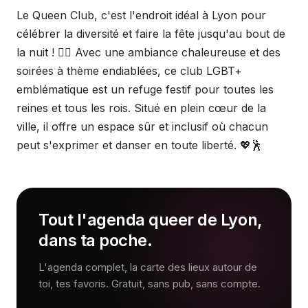
Le Queen Club, c'est l'endroit idéal à Lyon pour
célébrer la diversité et faire la fête jusqu'au bout de
la nuit ! 🏳️‍🌈 Avec une ambiance chaleureuse et des
soirées à thème endiablées, ce club LGBT+
emblématique est un refuge festif pour toutes les
reines et tous les rois. Situé en plein cœur de la
ville, il offre un espace sûr et inclusif où chacun
peut s'exprimer et danser en toute liberté. 💖🕺
Tout l'agenda queer de Lyon,
dans ta poche.
L'agenda complet, la carte des lieux autour de
toi, tes favoris. Gratuit, sans pub, sans compte.