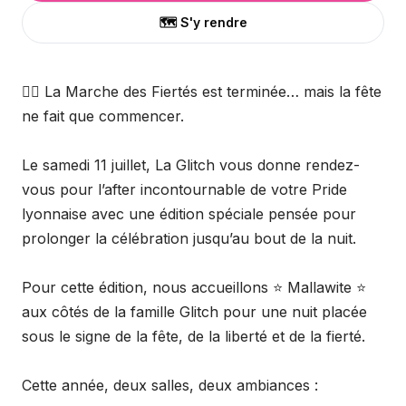
🗺️ S'y rendre
🏳️‍🌈 La Marche des Fiertés est terminée… mais la fête
ne fait que commencer.
Le samedi 11 juillet, La Glitch vous donne rendez-
vous pour l’after incontournable de votre Pride
lyonnaise avec une édition spéciale pensée pour
prolonger la célébration jusqu’au bout de la nuit.
Pour cette édition, nous accueillons ⭐ Mallawite ⭐
aux côtés de la famille Glitch pour une nuit placée
sous le signe de la fête, de la liberté et de la fierté.
Cette année, deux salles, deux ambiances :