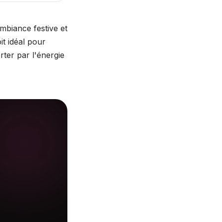
ambiance festive et
it idéal pour
rter par l'énergie