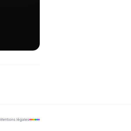
Mentions légales