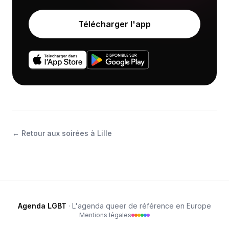
Télécharger l'app
←
Retour aux soirées à Lille
Agenda LGBT
· L'agenda queer de référence en Europe
Mentions légales