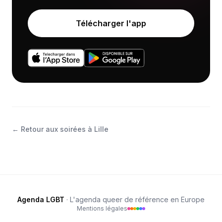
Télécharger l'app
←
Retour aux soirées à Lille
Agenda LGBT
· L'agenda queer de référence en Europe
Mentions légales