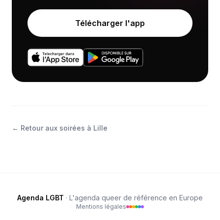
Télécharger l'app
←
Retour aux soirées à Lille
Agenda LGBT
· L'agenda queer de référence en Europe
Mentions légales