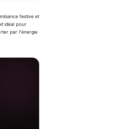
ambiance festive et
it idéal pour
rter par l'énergie