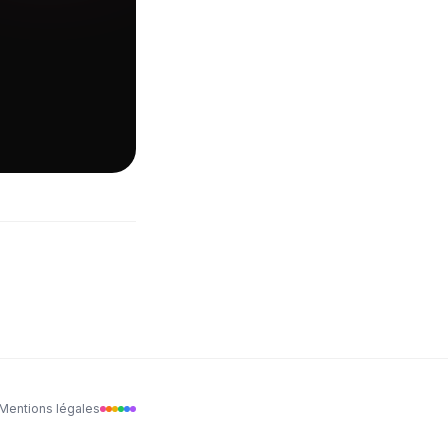
Mentions légales