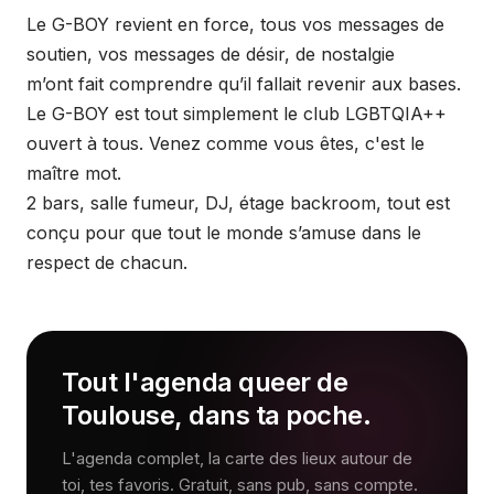
Le G-BOY revient en force, tous vos messages de
soutien, vos messages de désir, de nostalgie
m’ont fait comprendre qu’il fallait revenir aux bases.
Le G-BOY est tout simplement le club LGBTQIA++
ouvert à tous. Venez comme vous êtes, c'est le
maître mot.
2 bars, salle fumeur, DJ, étage backroom, tout est
conçu pour que tout le monde s’amuse dans le
respect de chacun.
Tout l'agenda queer de
Toulouse, dans ta poche.
L'agenda complet, la carte des lieux autour de
toi, tes favoris. Gratuit, sans pub, sans compte.