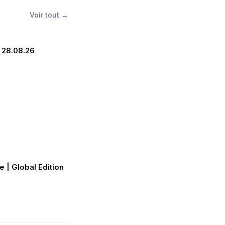
Voir tout →
 28.08.26
e | Global Edition