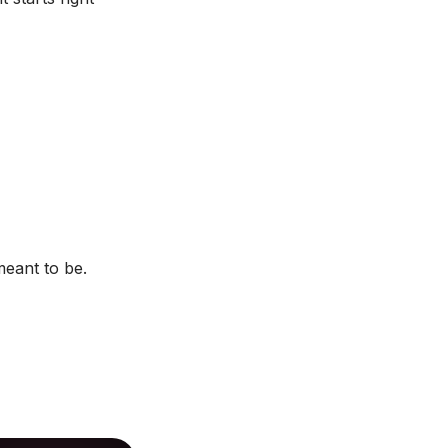
meant to be.