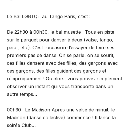
Le Bal LGBTQ+ au Tango Paris, c’est :
De 22h30 à 00h30, le bal musette ! Tous en piste
sur le parquet pour danser à deux (valse, tango,
paso, etc.). C’est l’occasion d’essayer de faire ses
premiers pas de danse. On se parle, on se sourit,
des filles dansent avec des filles, des garçons avec
des garçons, des filles guident des garçons et
réciproquement ! Ou alors, vous pouvez simplement
observer un instant qui vous transporte dans un
autre temps…
00h30 : Le Madison Après une valse de minuit, le
Madison (danse collective) commence ! Il lance la
soirée Club…