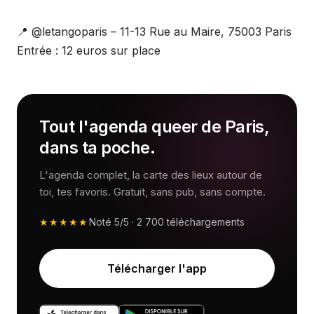
📍 @letangoparis – 11-13 Rue au Maire, 75003 Paris
Entrée : 12 euros sur place
Tout l'agenda queer de Paris,
dans ta poche.
L'agenda complet, la carte des lieux autour de
toi, tes favoris. Gratuit, sans pub, sans compte.
★★★★★
Noté
5/5
·
2 700
téléchargements
Télécharger l'app