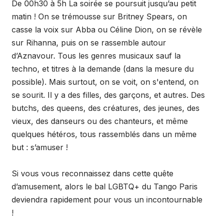
De 00h30 à 5h La soirée se poursuit jusqu’au petit
matin ! On se trémousse sur Britney Spears, on
casse la voix sur Abba ou Céline Dion, on se révèle
sur Rihanna, puis on se rassemble autour
d’Aznavour. Tous les genres musicaux sauf la
techno, et titres à la demande (dans la mesure du
possible). Mais surtout, on se voit, on s'entend, on
se sourit. Il y a des filles, des garçons, et autres. Des
butchs, des queens, des créatures, des jeunes, des
vieux, des danseurs ou des chanteurs, et même
quelques hétéros, tous rassemblés dans un même
but : s’amuser !
Si vous vous reconnaissez dans cette quête
d’amusement, alors le bal LGBTQ+ du Tango Paris
deviendra rapidement pour vous un incontournable
!