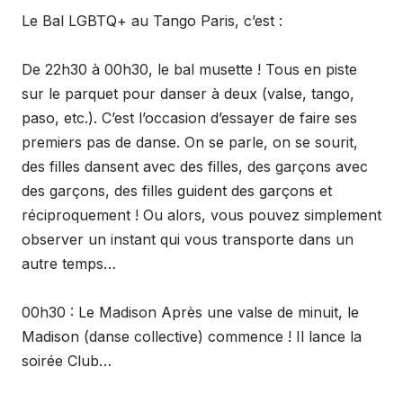
Le Bal LGBTQ+ au Tango Paris, c’est :
De 22h30 à 00h30, le bal musette ! Tous en piste
sur le parquet pour danser à deux (valse, tango,
paso, etc.). C’est l’occasion d’essayer de faire ses
premiers pas de danse. On se parle, on se sourit,
des filles dansent avec des filles, des garçons avec
des garçons, des filles guident des garçons et
réciproquement ! Ou alors, vous pouvez simplement
observer un instant qui vous transporte dans un
autre temps…
00h30 : Le Madison Après une valse de minuit, le
Madison (danse collective) commence ! Il lance la
soirée Club…