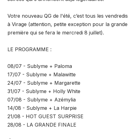
Votre nouveau QG de l'été, c’est tous les vendredis
à Virage (attention, petite exception pour la grande
première qui se fera le mercredi 8 juillet).
LE PROGRAMME :
08/07 - Sublyme + Paloma
17/07 - Sublyme + Malawitte
24/07 - Sublyme + Margarette
31/07 - Sublyme + Holly White
07/08 - Sublyme + Azémylia
14/08 - Sublyme + La Harpie
21/08 - HOT GUEST SURPRISE
28/08 - LA GRANDE FINALE