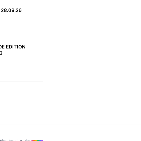
 28.08.26
DE EDITION
3
Mentions légales