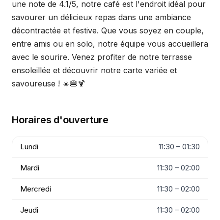
une note de 4.1/5, notre café est l'endroit idéal pour
savourer un délicieux repas dans une ambiance
décontractée et festive. Que vous soyez en couple,
entre amis ou en solo, notre équipe vous accueillera
avec le sourire. Venez profiter de notre terrasse
ensoleillée et découvrir notre carte variée et
savoureuse ! ☀️🍔🍹
Horaires d'ouverture
Lundi
11:30 – 01:30
Mardi
11:30 – 02:00
Mercredi
11:30 – 02:00
Jeudi
11:30 – 02:00