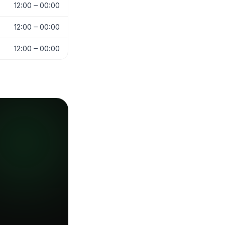
12:00 – 00:00
12:00 – 00:00
12:00 – 00:00