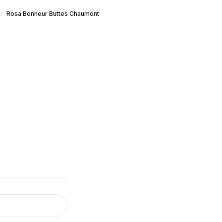
/
Rosa Bonheur Buttes Chaumont