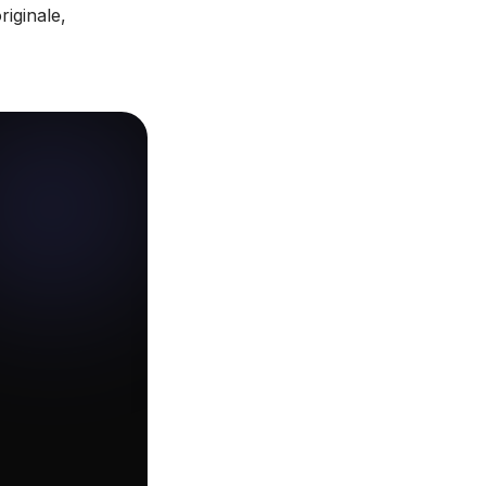
riginale,